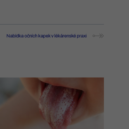
Nabídka očních kapek v lékárenské praxi