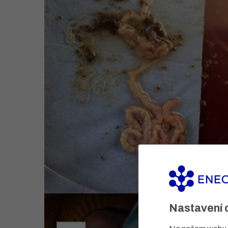
Nastavení 