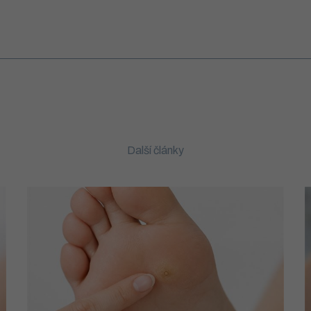
Další články