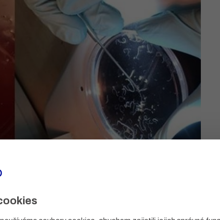
cookies