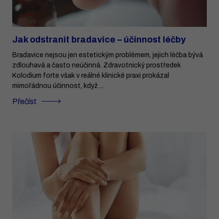
Jak odstranit bradavice – účinnost léčby
Bradavice nejsou jen estetickým problémem, jejich léčba bývá
zdlouhavá a často neúčinná. Zdravotnický prostředek
Kolodium forte však v reálné klinické praxi prokázal
mimořádnou účinnost, když ...
Přečíst