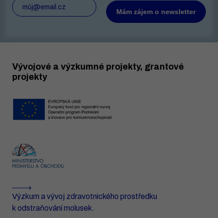
Vývojové a výzkumné projekty, grantové
projekty
Výzkum a vývoj zdravotnického prostředku
k odstraňování molusek.