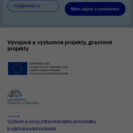
Vývojové a výzkumné projekty, grantové
projekty
Výzkum a vývoj zdravotnického prostředku
k odstraňování molusek.