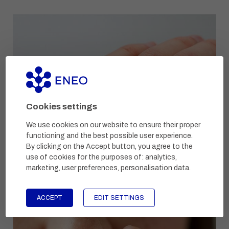
Cookies settings
We use cookies on our website to ensure their proper
functioning and the best possible user experience.
By clicking on the Accept button, you agree to the
use of cookies for the purposes of:
analytics,
Loe
marketing, user preferences, personalisation data
.
ACCEPT
EDIT SETTINGS