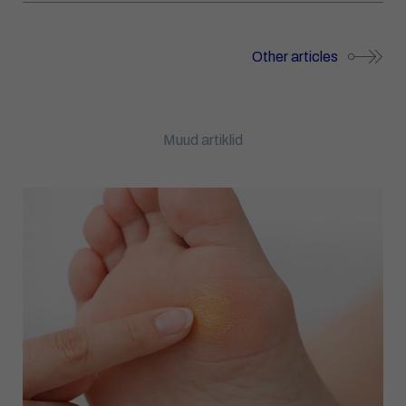
Other articles
Muud artiklid