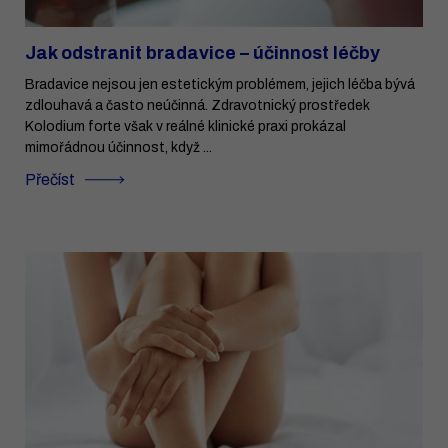
Jak odstranit bradavice – účinnost léčby
Bradavice nejsou jen estetickým problémem, jejich léčba bývá
zdlouhavá a často neúčinná. Zdravotnický prostředek
Kolodium forte však v reálné klinické praxi prokázal
mimořádnou účinnost, když ...
Přečíst