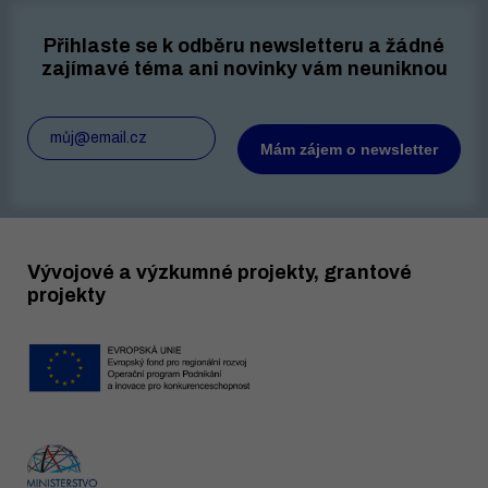
Přihlaste se k odběru newsletteru a žádné
zajímavé téma ani novinky vám neuniknou
Vývojové a výzkumné projekty, grantové
projekty