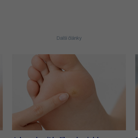
Další články