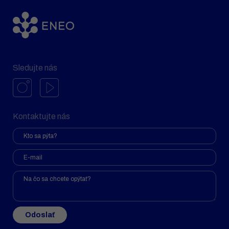
Sledujte nás
Kontaktujte nás
Odoslať