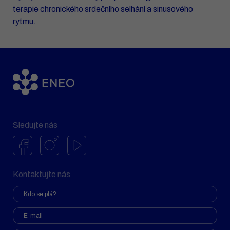
terapie chronického srdečního selhání a sinusového
rytmu.
Sledujte nás
Kontaktujte nás