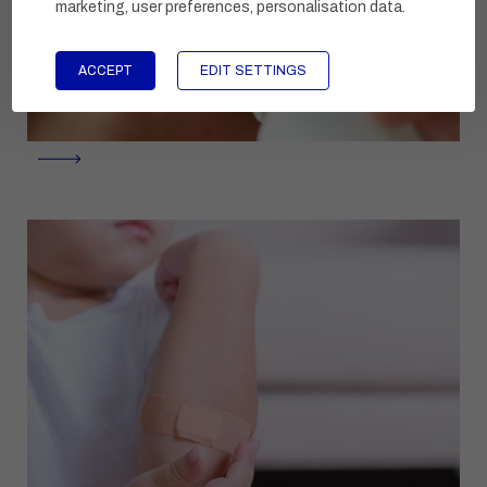
marketing, user preferences, personalisation data
.
ACCEPT
EDIT SETTINGS