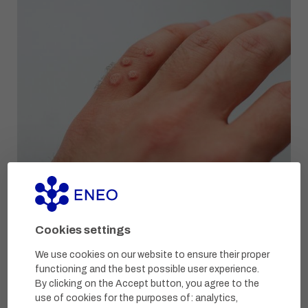
Cookies settings
We use cookies on our website to ensure their proper
functioning and the best possible user experience.
By clicking on the Accept button, you agree to the
use of cookies for the purposes of:
analytics,