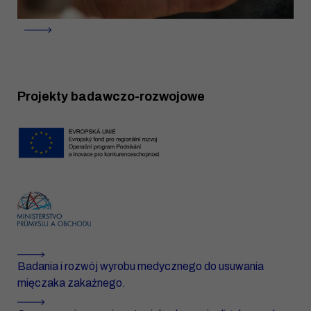
Projekty badawczo-rozwojowe
Badania i rozwój wyrobu medycznego do usuwania
mięczaka zakaźnego.