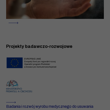
Projekty badawczo-rozwojowe
Badania i rozwój wyrobu medycznego do usuwania