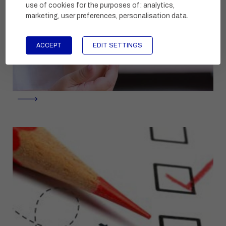
use of cookies for the purposes of:
analytics,
marketing, user preferences, personalisation data
.
ACCEPT
EDIT SETTINGS