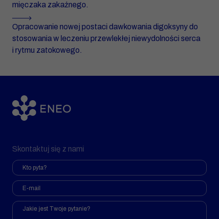
mięczaka zakaźnego.
Opracowanie nowej postaci dawkowania digoksyny do
stosowania w leczeniu przewlekłej niewydolności serca
i rytmu zatokowego.
Skontaktuj się z nami