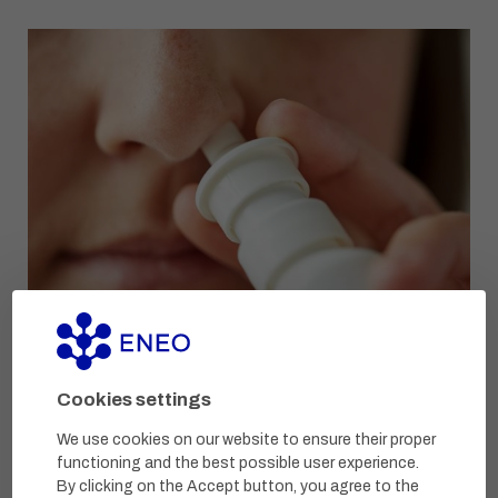
Cookies settings
We use cookies on our website to ensure their proper
functioning and the best possible user experience.
By clicking on the Accept button, you agree to the