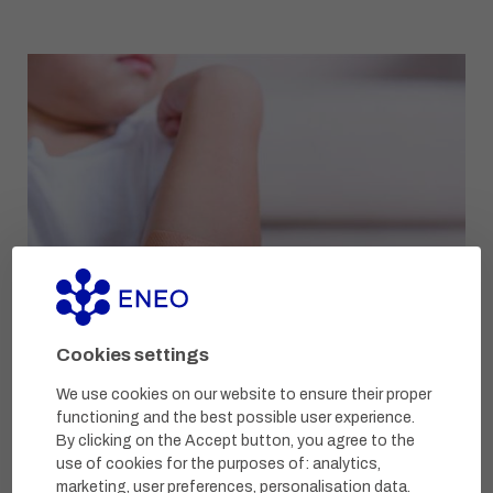
Cookies settings
Loe
We use cookies on our website to ensure their proper
functioning and the best possible user experience.
By clicking on the Accept button, you agree to the
use of cookies for the purposes of:
analytics,
marketing, user preferences, personalisation data
.