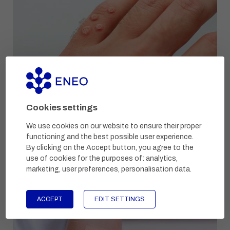
Loe
Cookies settings
We use cookies on our website to ensure their proper
functioning and the best possible user experience.
By clicking on the Accept button, you agree to the
use of cookies for the purposes of:
analytics,
marketing, user preferences, personalisation data
.
ACCEPT
EDIT SETTINGS