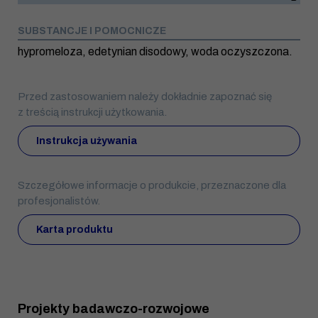
SUBSTANCJE I POMOCNICZE
hypromeloza, edetynian disodowy, woda oczyszczona.
Przed zastosowaniem należy dokładnie zapoznać się
z treścią instrukcji użytkowania.
Instrukcja używania
Szczegółowe informacje o produkcie, przeznaczone dla
profesjonalistów.
Karta produktu
Projekty badawczo-rozwojowe