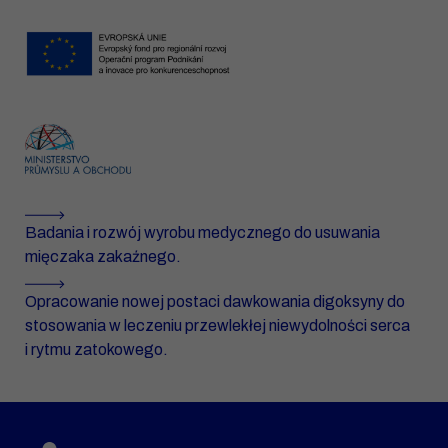
Badania i rozwój wyrobu medycznego do usuwania
mięczaka zakaźnego.
Opracowanie nowej postaci dawkowania digoksyny do
stosowania w leczeniu przewlekłej niewydolności serca
i rytmu zatokowego.