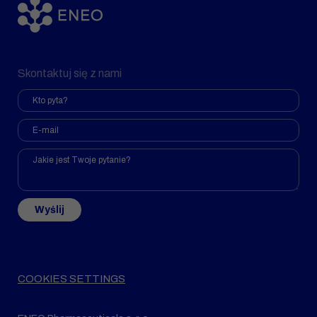
Skontaktuj się z nami
Wyślij
COOKIES SETTINGS