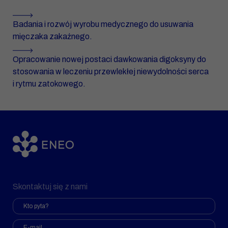
Badania i rozwój wyrobu medycznego do usuwania
mięczaka zakaźnego.
Opracowanie nowej postaci dawkowania digoksyny do
stosowania w leczeniu przewlekłej niewydolności serca
i rytmu zatokowego.
Skontaktuj się z nami