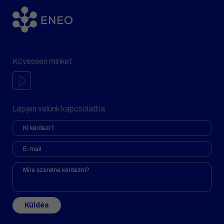
Kövessen minket
Lépjen velünk kapcsolatba
Küldés