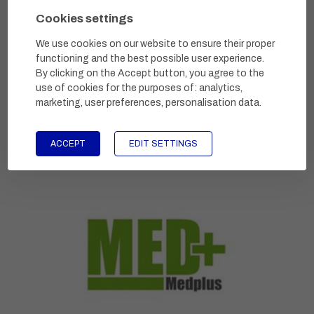
Cookies settings
We use cookies on our website to ensure their proper
functioning and the best possible user experience.
By clicking on the Accept button, you agree to the
use of cookies for the purposes of:
analytics,
marketing, user preferences, personalisation data
.
ACCEPT
EDIT SETTINGS