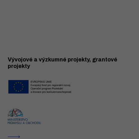
Vývojové a výzkumné projekty, grantové
projekty